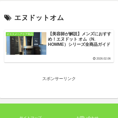
エヌドットオム
【美容師が解説】メンズにおすす
オススメヘアケア商品
め！エヌドット オム（N.
HOMME）シリーズ全商品ガイド
2026.02.06
スポンサーリンク
サイトマップ
お問い合わせ