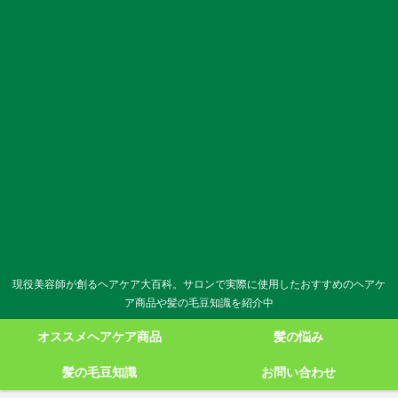
現役美容師が創るヘアケア大百科。サロンで実際に使用したおすすめのヘアケ
ア商品や髪の毛豆知識を紹介中
オススメヘアケア商品
髪の悩み
髪の毛豆知識
お問い合わせ