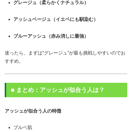
グレージュ（柔らかくナチュラル）
アッシュベージュ（イエベにも馴染む）
ブルーアッシュ（赤み消しに最強）
迷ったら、まずは“グレージュ”が最も挑戦しやすいのでお
すすめ。
■ まとめ：アッシュが似合う人は？
アッシュが似合う人の特徴
ブルベ肌