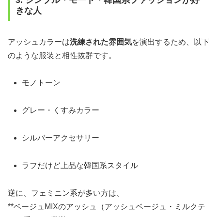
きな人
アッシュカラーは
洗練された雰囲気
を演出するため、以下
のような服装と相性抜群です。
モノトーン
グレー・くすみカラー
シルバーアクセサリー
ラフだけど上品な韓国系スタイル
逆に、フェミニン系が多い方は、
**ベージュMIXのアッシュ（アッシュベージュ・ミルクテ