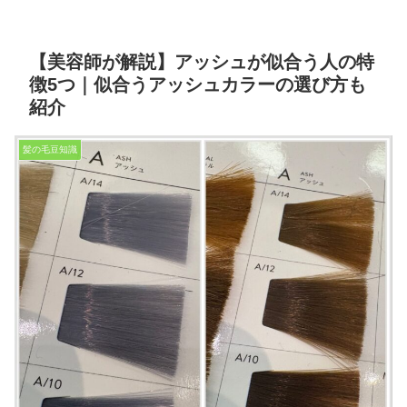
【美容師が解説】アッシュが似合う人の特
徴5つ｜似合うアッシュカラーの選び方も
紹介
髪の毛豆知識