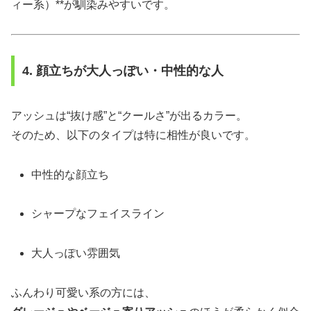
ィー系）**が馴染みやすいです。
4. 顔立ちが大人っぽい・中性的な人
アッシュは“抜け感”と“クールさ”が出るカラー。
そのため、以下のタイプは特に相性が良いです。
中性的な顔立ち
シャープなフェイスライン
大人っぽい雰囲気
ふんわり可愛い系の方には、