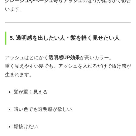
グレージュやベージュ寄りアッシュ
のほうが柔らかく似合
います。
5. 透明感を出したい人・髪を軽く見せたい人
アッシュはとにかく
透明感UP効果
が高いカラー。
重く見えやすい髪でも、アッシュを入れるだけで抜け感が
生まれます。
髪が重く見える
暗い色でも透明感が欲しい
垢抜けたい