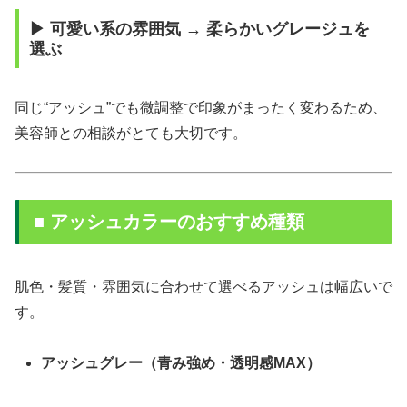
▶ 可愛い系の雰囲気 → 柔らかいグレージュを
選ぶ
同じ“アッシュ”でも微調整で印象がまったく変わるため、
美容師との相談がとても大切です。
■ アッシュカラーのおすすめ種類
肌色・髪質・雰囲気に合わせて選べるアッシュは幅広いで
す。
アッシュグレー（青み強め・透明感MAX）