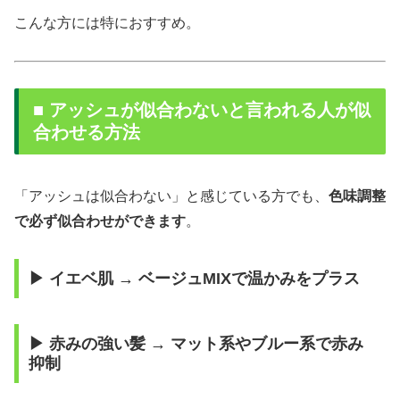
こんな方には特におすすめ。
■ アッシュが似合わないと言われる人が似
合わせる方法
「アッシュは似合わない」と感じている方でも、
色味調整
で必ず似合わせができます
。
▶ イエベ肌 → ベージュMIXで温かみをプラス
▶ 赤みの強い髪 → マット系やブルー系で赤み
抑制