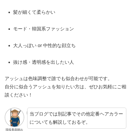
髪が細くて柔らかい
モード・韓国系ファッション
大人っぽい or 中性的な顔立ち
抜け感・透明感を出したい人
アッシュは色味調整で誰でも似合わせが可能です。
自分に似合うアッシュを知りたい方は、ぜひお気軽にご相
談ください！
当ブログでは別記事でその他定番ヘアカラー
についても解説しておるぞ。
現役美容師お